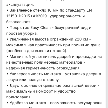
эксплуатации.
• Закаленное стекло 10 мм по стандарту EN
12150-1:2015+A1:2019- ударопрочность и
безопасность.
• Покрытие Easy Clean - безупречный вид и
простая уборка.
• Увеличенная высота ограждений 220 см -
максимальная практичность при принятии душа
(особенно для высоких людей).
• Магнитный уплотнитель дверей и прокладки из
качественных полимерных материалов -
надежная герметичность ограждения.
• Универсальность монтажа - установка двери в
левую или правую сторону.
• Двустороннее открывание распашной двери -
максимальный комфорт и удобство
пользования.
• Удобство монтажа - возможность регулировки