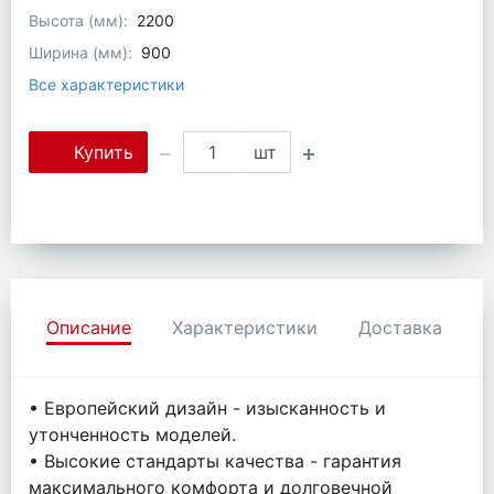
Высота (мм):
2200
Ширина (мм):
900
Все характеристики
Купить
шт
Описание
Характеристики
Доставка
• Европейский дизайн - изысканность и
утонченность моделей.
• Высокие стандарты качества - гарантия
максимального комфорта и долговечной