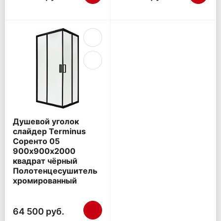
Душевой уголок
слайдер Terminus
Соренто 05
900х900х2000
квадрат чёрный
Полотенцесушитель
хромированный
64 500 руб.