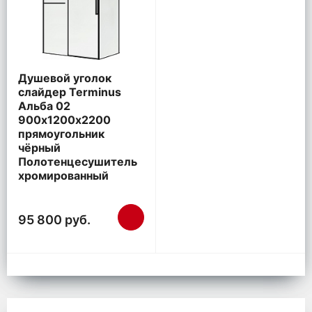
Душевой уголок
слайдер Terminus
Альба 02
900х1200х2200
прямоугольник
чёрный
Полотенцесушитель
хромированный
95 800 руб.