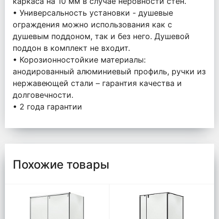
каркаса на 10 мм в случае неровности стен.
• Универсальность установки - душевые
ограждения можно использования как с
душевым поддоном, так и без него. Душевой
поддон в комплект не входит.
• Корозионностойкие материалы:
анодированный алюминиевый профиль, ручки из
нержавеющей стали – гарантия качества и
долговечности.
• 2 года гарантии
Похожие товары