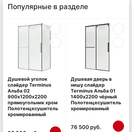
Популярные в разделе
Душевой уголок
Душевая дверь в
слайдер Terminus
нишу слайдер
Альба 02
Terminus Альба 01
900х1200х2200
1400х2200 чёрный
прямоугольник хром
Полотенцесушитель
Полотенцесушитель
хромированный
хромированный
76 500 руб.