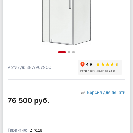
Артикул: 3EW90х90C
Версия для печати
76 500 руб.
Гарантия:
2 года