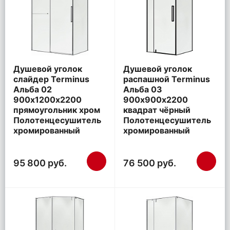
Душевой уголок
Душевой уголок
слайдер Terminus
распашной Terminus
Альба 02
Альба 03
900х1200х2200
900х900х2200
прямоугольник хром
квадрат чёрный
Полотенцесушитель
Полотенцесушитель
хромированный
хромированный
95 800 руб.
76 500 руб.