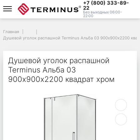
+7 (800) 333-89-
22
Без выходных 06:00-
22:00
Главная
Душевой уголок распашной Terminus Альба 03 900х900х2200 квад
Душевой уголок распашной
Terminus Альба 03
900х900х2200 квадрат хром