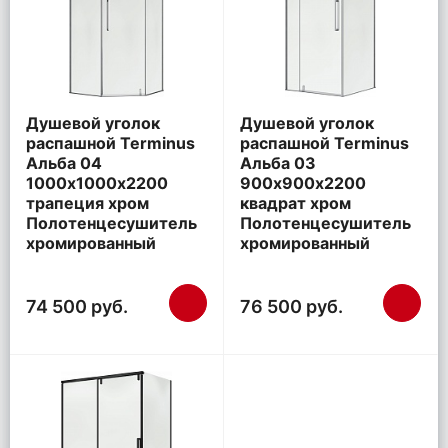
Душевой уголок
Душевой уголок
распашной Terminus
распашной Terminus
Альба 04
Альба 03
1000х1000х2200
900х900х2200
трапеция хром
квадрат хром
Полотенцесушитель
Полотенцесушитель
хромированный
хромированный
74 500 руб.
76 500 руб.